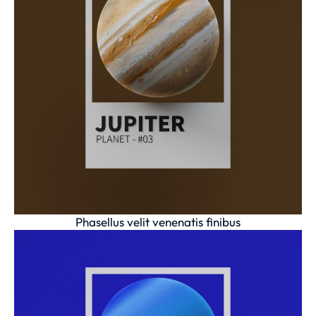
Phasellus velit venenatis finibus