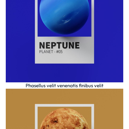
Phasellus velit venenatis finibus velit