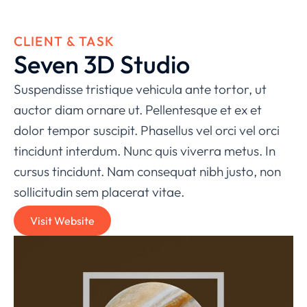
CLIENT & TASK
Seven 3D Studio
Suspendisse tristique vehicula ante tortor, ut
auctor diam ornare ut. Pellentesque et ex et
dolor tempor suscipit. Phasellus vel orci vel orci
tincidunt interdum. Nunc quis viverra metus. In
cursus tincidunt. Nam consequat nibh justo, non
sollicitudin sem placerat vitae.
Visit Website