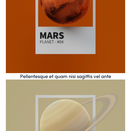
Pellentesque et quam nisi sagittis vel ante