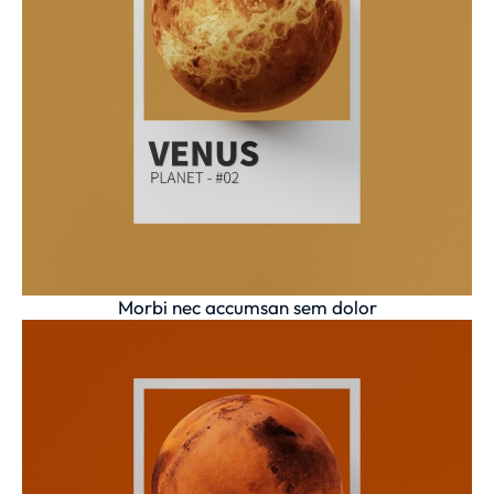
Morbi nec accumsan sem dolor