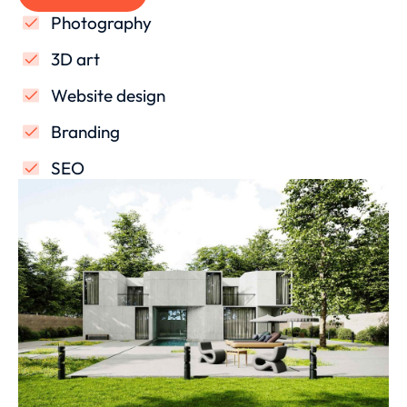
Photography
3D art
Website design
Branding
SEO