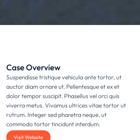
Case Overview
Suspendisse tristique vehicula ante tortor, ut
auctor diam ornare ut. Pellentesque et ex et
dolor tempor suscipit. Phasellus vel orci quis
viverra metus. Vivamus ultrices vitae tortor ut
rutrum. Integer sed pharetra neque, ut
commodo tortor tincidunt interdum.
Visit Website