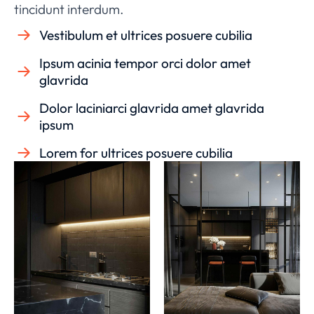
tincidunt interdum.
Vestibulum et ultrices posuere cubilia
Ipsum acinia tempor orci dolor amet
glavrida
Dolor laciniarci glavrida amet glavrida
ipsum
Lorem for ultrices posuere cubilia