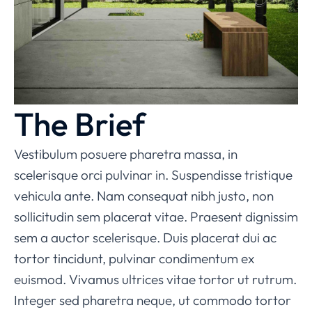
The Brief
Vestibulum posuere pharetra massa, in
scelerisque orci pulvinar in. Suspendisse tristique
vehicula ante. Nam consequat nibh justo, non
sollicitudin sem placerat vitae. Praesent dignissim
sem a auctor scelerisque. Duis placerat dui ac
tortor tincidunt, pulvinar condimentum ex
euismod. Vivamus ultrices vitae tortor ut rutrum.
Integer sed pharetra neque, ut commodo tortor