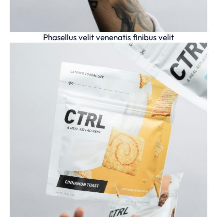
Phasellus velit venenatis finibus velit