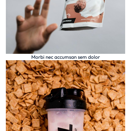
Morbi nec accumsan sem dolor