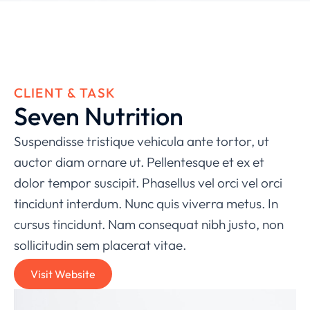
CLIENT & TASK
Seven Nutrition
Suspendisse tristique vehicula ante tortor, ut
auctor diam ornare ut. Pellentesque et ex et
dolor tempor suscipit. Phasellus vel orci vel orci
tincidunt interdum. Nunc quis viverra metus. In
cursus tincidunt. Nam consequat nibh justo, non
sollicitudin sem placerat vitae.
Visit Website